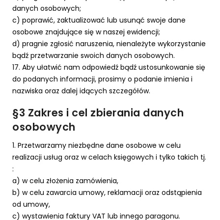
danych osobowych;
c) poprawić, zaktualizować lub usunąć swoje dane
osobowe znajdujące się w naszej ewidencji;
d) pragnie zgłosić naruszenia, nienależyte wykorzystanie
bądź przetwarzanie swoich danych osobowych.
17. Aby ułatwić nam odpowiedź bądź ustosunkowanie się
do podanych informacji, prosimy o podanie imienia i
nazwiska oraz dalej idących szczegółów.
§3 Zakres i cel zbierania danych
osobowych
1. Przetwarzamy niezbędne dane osobowe w celu
realizacji usług oraz w celach księgowych i tylko takich tj.
:
a) w celu złożenia zamówienia,
b) w celu zawarcia umowy, reklamacji oraz odstąpienia
od umowy,
c) wystawienia faktury VAT lub innego paragonu.