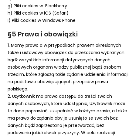
g) Pliki cookies w Blackberry
h) Pliki cookies w iOS (Safari)
i) Pliki cookies w Windows Phone
§5 Prawa i obowiązki
1. Mamy prawo a w przypadkach prawem określonych
także i ustawowy obowiązek do przekazania wybranych
bądź wszystkich informacji dotyczących danych
osobowych organom władzy publicznej bądź osobom
trzecim, które zgłoszą takie żądanie udzielenia informacji
na podstawie obowiązujących przepisów prawa
polskiego.
2. Użytkownik ma prawo dostępu do treści swoich
danych osobowych, które udostępnia, Użytkownik może
te dane poprawiać, uzupełniać w każdym czasie, a także
ma prawo do żądania aby je usunięto ze swoich baz
danych bądź zaprzestano je przetwarzać, bez
podawania jakiekolwiek przyczyny. W celu realizacji