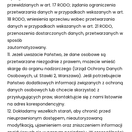
przewidzianych w art. 17 RODO; żądania ograniczenia
przetwarzania danych w przypadkach wskazanych w art.
18 RODO, wniesienia sprzeciwu wobec przetwarzania
danych w przypadkach wskazanych w art. 21 RODO,
przenoszenia dostarczonych danych, przetwarzanych w
sposób
zautomatyzowany.
11. Jeżeli uważacie Państwo, że dane osobowe są
przetwarzane niezgodnie z prawem, możecie wnieść
skargę do organu nadzorczego (Urząd Ochrony Danych
Osobowych, ul. Stawki 2, Warszawa). Jeśli potrzebujecie
Państwo dodatkowych informacji związanych z ochroną
danych osobowych lub chcecie skorzystać z
przysługujących praw, skontaktujcie się z nami listownie
na adres korespondencyjny.
12. Dokładamy wszelkich starań, aby chronić przed
nieuprawnionym dostępem, nieautoryzowaną
modyfikacją, ujawnieniem oraz zniszczeniem informacji