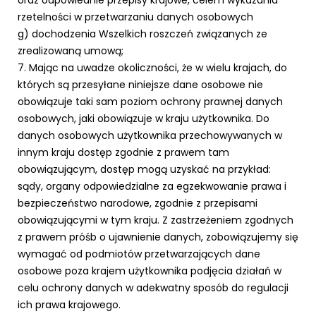
rzetelności w przetwarzaniu danych osobowych
g) dochodzenia Wszelkich roszczeń związanych ze
zrealizowaną umową;
7. Mając na uwadze okoliczności, że w wielu krajach, do
których są przesyłane niniejsze dane osobowe nie
obowiązuje taki sam poziom ochrony prawnej danych
osobowych, jaki obowiązuje w kraju użytkownika. Do
danych osobowych użytkownika przechowywanych w
innym kraju dostęp zgodnie z prawem tam
obowiązującym, dostęp mogą uzyskać na przykład:
sądy, organy odpowiedzialne za egzekwowanie prawa i
bezpieczeństwo narodowe, zgodnie z przepisami
obowiązującymi w tym kraju. Z zastrzeżeniem zgodnych
z prawem próśb o ujawnienie danych, zobowiązujemy się
wymagać od podmiotów przetwarzających dane
osobowe poza krajem użytkownika podjęcia działań w
celu ochrony danych w adekwatny sposób do regulacji
ich prawa krajowego.