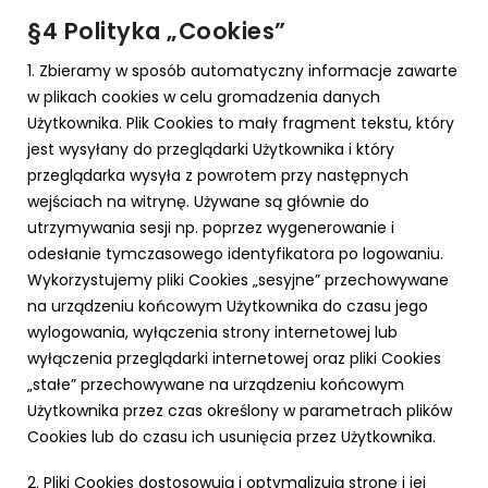
§4 Polityka „Cookies”
1. Zbieramy w sposób automatyczny informacje zawarte
w plikach cookies w celu gromadzenia danych
Użytkownika. Plik Cookies to mały fragment tekstu, który
jest wysyłany do przeglądarki Użytkownika i który
przeglądarka wysyła z powrotem przy następnych
wejściach na witrynę. Używane są głównie do
utrzymywania sesji np. poprzez wygenerowanie i
odesłanie tymczasowego identyfikatora po logowaniu.
Wykorzystujemy pliki Cookies „sesyjne” przechowywane
na urządzeniu końcowym Użytkownika do czasu jego
wylogowania, wyłączenia strony internetowej lub
wyłączenia przeglądarki internetowej oraz pliki Cookies
„stałe” przechowywane na urządzeniu końcowym
Użytkownika przez czas określony w parametrach plików
Cookies lub do czasu ich usunięcia przez Użytkownika.
2. Pliki Cookies dostosowują i optymalizują stronę i jej