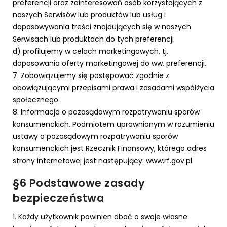
preferencji oraz zainteresowań osób korzystających z
naszych Serwisów lub produktów lub usług i
dopasowywania treści znajdujących się w naszych
Serwisach lub produktach do tych preferencji
d) profilujemy w celach marketingowych, tj.
dopasowania oferty marketingowej do ww. preferencji.
7. Zobowiązujemy się postępować zgodnie z
obowiązującymi przepisami prawa i zasadami współżycia
społecznego.
8. Informacja o pozasądowym rozpatrywaniu sporów
konsumenckich. Podmiotem uprawnionym w rozumieniu
ustawy o pozasądowym rozpatrywaniu sporów
konsumenckich jest Rzecznik Finansowy, którego adres
strony internetowej jest następujący: www.rf.gov.pl.
§6 Podstawowe zasady
bezpieczeństwa
1. Każdy użytkownik powinien dbać o swoje własne