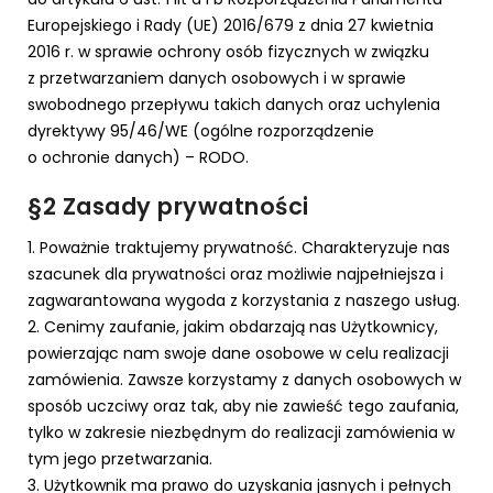
Europejskiego i Rady (UE) 2016/679 z dnia 27 kwietnia
2016 r. w sprawie ochrony osób fizycznych w związku
z przetwarzaniem danych osobowych i w sprawie
swobodnego przepływu takich danych oraz uchylenia
dyrektywy 95/46/WE (ogólne rozporządzenie
o ochronie danych) – RODO.
§2 Zasady prywatności
1. Poważnie traktujemy prywatność. Charakteryzuje nas
szacunek dla prywatności oraz możliwie najpełniejsza i
zagwarantowana wygoda z korzystania z naszego usług.
2. Cenimy zaufanie, jakim obdarzają nas Użytkownicy,
powierzając nam swoje dane osobowe w celu realizacji
zamówienia. Zawsze korzystamy z danych osobowych w
sposób uczciwy oraz tak, aby nie zawieść tego zaufania,
tylko w zakresie niezbędnym do realizacji zamówienia w
tym jego przetwarzania.
3. Użytkownik ma prawo do uzyskania jasnych i pełnych