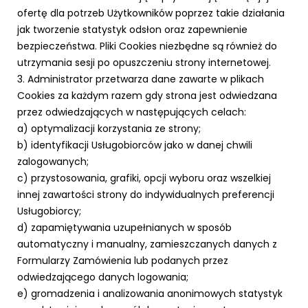
ofertę dla potrzeb Użytkowników poprzez takie działania
jak tworzenie statystyk odsłon oraz zapewnienie
bezpieczeństwa. Pliki Cookies niezbędne są również do
utrzymania sesji po opuszczeniu strony internetowej.
3. Administrator przetwarza dane zawarte w plikach
Cookies za każdym razem gdy strona jest odwiedzana
przez odwiedzających w następujących celach:
a) optymalizacji korzystania ze strony;
b) identyfikacji Usługobiorców jako w danej chwili
zalogowanych;
c) przystosowania, grafiki, opcji wyboru oraz wszelkiej
innej zawartości strony do indywidualnych preferencji
Usługobiorcy;
d) zapamiętywania uzupełnianych w sposób
automatyczny i manualny, zamieszczanych danych z
Formularzy Zamówienia lub podanych przez
odwiedzającego danych logowania;
e) gromadzenia i analizowania anonimowych statystyk