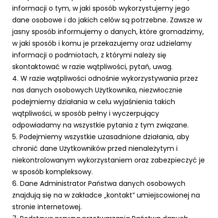
informacji o tym, w jaki sposób wykorzystujemy jego
dane osobowe i do jakich celów są potrzebne. Zawsze w
jasny sposób informujemy o danych, które gromadzimy,
w jaki sposób i komu je przekazujemy oraz udzielamy
informacji o podmiotach, z którymi należy się
skontaktować w razie wątpliwości, pytań, uwag.
4. W razie wątpliwości odnośnie wykorzystywania przez
nas danych osobowych Użytkownika, niezwłocznie
podejmiemy działania w celu wyjaśnienia takich
wątpliwości, w sposób pełny i wyczerpujący
odpowiadamy na wszystkie pytania z tym związane.
5. Podejmiemy wszystkie uzasadnione działania, aby
chronić dane Użytkowników przed nienależytym i
niekontrolowanym wykorzystaniem oraz zabezpieczyć je
w sposób kompleksowy.
6. Dane Administrator Państwa danych osobowych
znajdują się na w zakładce „kontakt” umiejscowionej na
stronie internetowej.