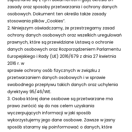
zasady oraz sposoby przetwarzania i ochrony danych
osobowych. Dokument ten określa także zasady
stosowania plików „Cookies”.
2. Niniejszym oświadczamy, że przestrzegamy zasad
ochrony danych osobowych oraz wszelkich uregulowań
prawnych, które są przewidziane Ustawą o ochronie
danych osobowych oraz Rozporządzeniem Parlamentu
Europejskiego i Rady (UE) 2016/679 z dnia 27 kwietnia
2016 r. w
sprawie ochrony osób fizycznych w związku z
przetwarzaniem danych osobowych i w sprawie
swobodnego przepływu takich danych oraz uchylenia
dyrektywy 95/46/WE.
3. Osoba której dane osobowe są przetwarzane ma
prawo zwrócić się do nas celem uzyskania
wyczerpujących informacji w jaki sposób
wykorzystujemy jego dane osobowe. Zawsze w jasny
sposób staramy się poinformować o danych, które