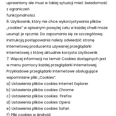
uprawniony ale musi w takiej sytuacji mieć świadomość
z ograniczeń
funkcjonalności.
6. Użytkownik, który nie chce wykorzystywania plików
„cookies” w opisanym powyżej celu w każdej chwili może
usunąć je ręcznie. Do zapoznania się ze szczegółową
instrukcją postępowania należy odwiedzić stronę
internetową producenta używanej przeglądarki
internetowej z której aktualnie korzysta Użytkownik.
7. Więcej informacji na temat Cookies dostępnych jest
w menu pomocy każdej przeglądarki internetowej.
Przykładowe przeglądarki internetowe obsługujące
wspomniane pliki „Cookies”:
a) Ustawienia plików cookies Internet Explorer
b) Ustawienia plików cookies Chrome
c) Ustawienia plików cookies Firefox
d) Ustawienia plików cookies Opera
e) Ustawienia plików cookies Safari
f) Pliki cookies w Android