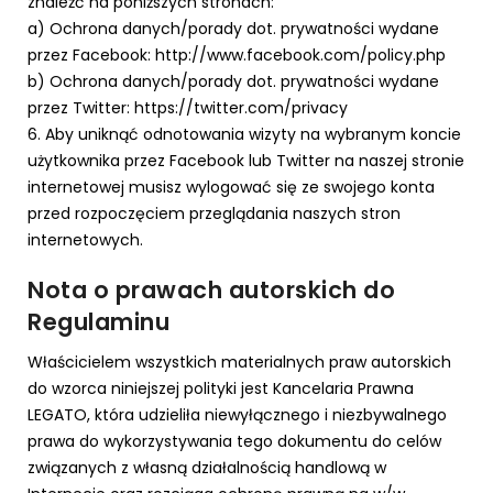
znaleźć na poniższych stronach:
a) Ochrona danych/porady dot. prywatności wydane
przez Facebook: http://www.facebook.com/policy.php
b) Ochrona danych/porady dot. prywatności wydane
przez Twitter: https://twitter.com/privacy
6. Aby uniknąć odnotowania wizyty na wybranym koncie
użytkownika przez Facebook lub Twitter na naszej stronie
internetowej musisz wylogować się ze swojego konta
przed rozpoczęciem przeglądania naszych stron
internetowych.
Nota o prawach autorskich do
Regulaminu
Właścicielem wszystkich materialnych praw autorskich
do wzorca niniejszej polityki jest Kancelaria Prawna
LEGATO, która udzieliła niewyłącznego i niezbywalnego
prawa do wykorzystywania tego dokumentu do celów
związanych z własną działalnością handlową w