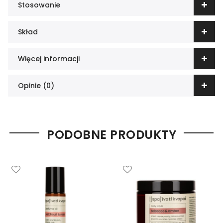
Stosowanie
Skład
Więcej informacji
Opinie (0)
PODOBNE PRODUKTY