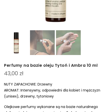
Perfumy na bazie oleju Tytoń i Ambra 10 ml
43,00
zł
NUTY ZAPACHOWE: Drzewny
AROMAT: Intensywny, odpowiedni dla kobiet i mężczyzn
(unisex), drzewny, tytoniowy
Olejkowe perfumy wykonane są na bazie naturalnego