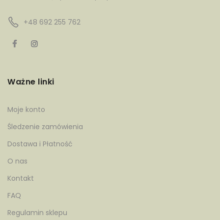
+48 692 255 762
Ważne linki
Moje konto
Śledzenie zamówienia
Dostawa i Płatność
O nas
Kontakt
FAQ
Regulamin sklepu