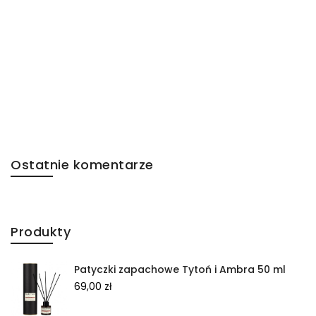
Ostatnie komentarze
Produkty
Patyczki zapachowe Tytoń i Ambra 50 ml
69,00
zł