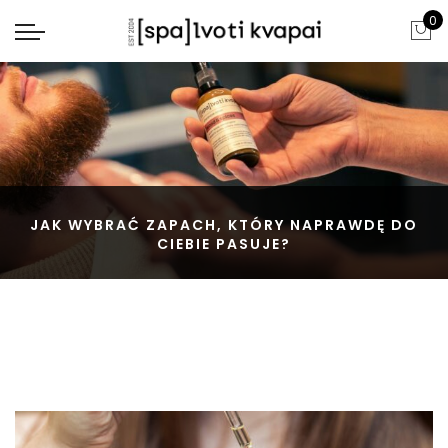
0
JAK WYBRAĆ ZAPACH, KTÓRY NAPRAWDĘ DO
CIEBIE PASUJE?