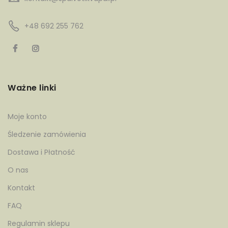
+48 692 255 762
Ważne linki
Moje konto
Śledzenie zamówienia
Dostawa i Płatność
O nas
Kontakt
FAQ
Regulamin sklepu