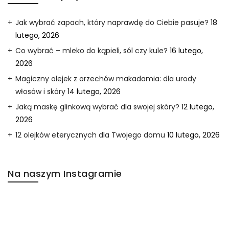
Jak wybrać zapach, który naprawdę do Ciebie pasuje?
18
lutego, 2026
Co wybrać – mleko do kąpieli, sól czy kule?
16 lutego,
2026
Magiczny olejek z orzechów makadamia: dla urody
włosów i skóry
14 lutego, 2026
Jaką maskę glinkową wybrać dla swojej skóry?
12 lutego,
2026
12 olejków eterycznych dla Twojego domu
10 lutego, 2026
Na naszym Instagramie