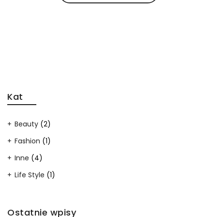
Kat
Beauty
(2)
Fashion
(1)
Inne
(4)
Life Style
(1)
Ostatnie wpisy