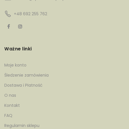
+48 692 255 762
Ważne linki
Moje konto
Śledzenie zamówienia
Dostawa i Płatność
O nas
Kontakt
FAQ
Regulamin sklepu