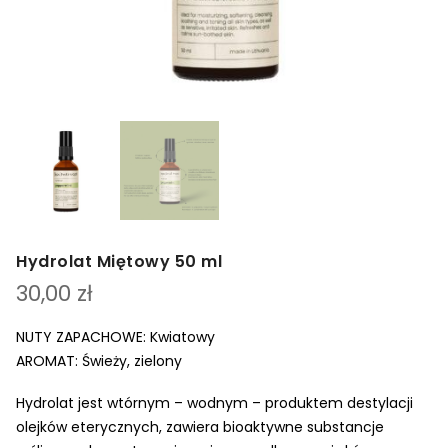
Hydrolat Miętowy 50 ml
30,00
zł
NUTY ZAPACHOWE: Kwiatowy
AROMAT: Świeży, zielony
Hydrolat jest wtórnym – wodnym – produktem destylacji
olejków eterycznych, zawiera bioaktywne substancje