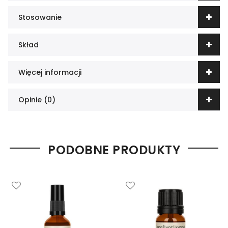
Stosowanie
Skład
Więcej informacji
Opinie (0)
PODOBNE PRODUKTY