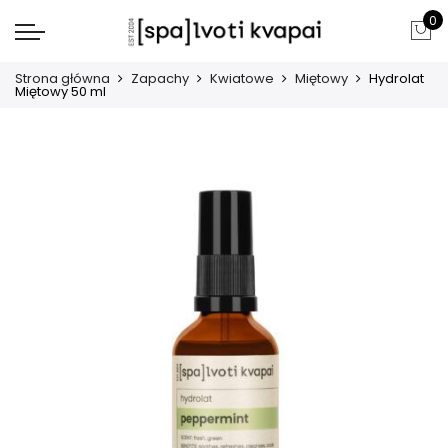
0
Strona główna
Zapachy
Kwiatowe
Miętowy
Hydrolat
Miętowy 50 ml