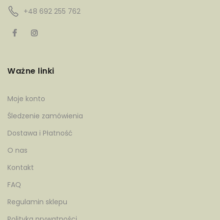
+48 692 255 762
Ważne linki
Moje konto
Śledzenie zamówienia
Dostawa i Płatność
O nas
Kontakt
FAQ
Regulamin sklepu
Polityka prywatności