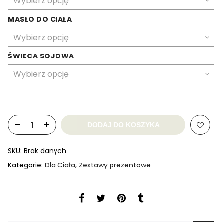
MASŁO DO CIAŁA
ŚWIECA SOJOWA
DODAJ DO KOSZYKA
SKU:
Brak danych
Kategorie:
Dla Ciała
,
Zestawy prezentowe