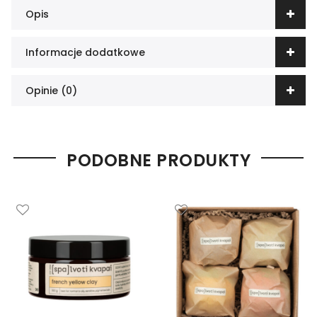
Opis
Informacje dodatkowe
Opinie (0)
PODOBNE PRODUKTY