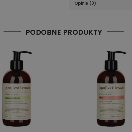
Opinie (0)
PODOBNE PRODUKTY