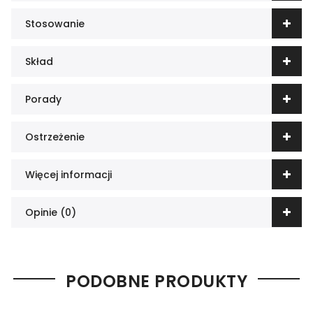
Stosowanie
Skład
Porady
Ostrzeżenie
Więcej informacji
Opinie (0)
PODOBNE PRODUKTY