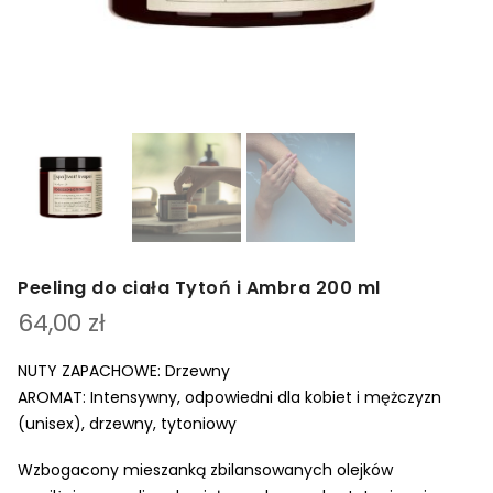
Peeling do ciała Tytoń i Ambra 200 ml
64,00
zł
NUTY ZAPACHOWE: Drzewny
AROMAT: Intensywny, odpowiedni dla kobiet i mężczyzn
(unisex), drzewny, tytoniowy
Wzbogacony mieszanką zbilansowanych olejków