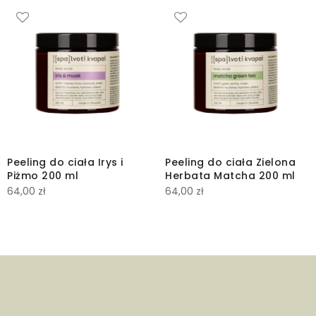
Peeling do ciała Irys i
Peeling do ciała Zielona
Piżmo 200 ml
Herbata Matcha 200 ml
64,00
zł
64,00
zł