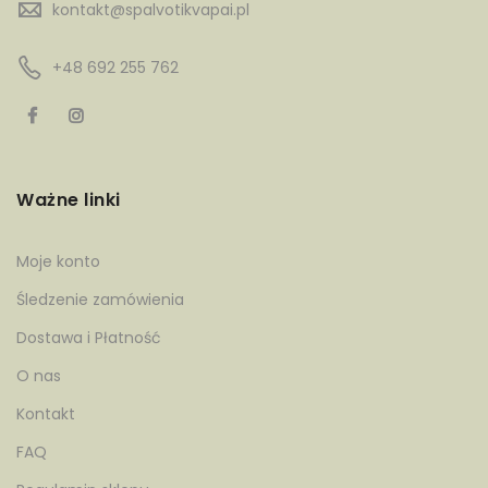
kontakt@spalvotikvapai.pl
+48 692 255 762
Ważne linki
Moje konto
Śledzenie zamówienia
Dostawa i Płatność
O nas
Kontakt
FAQ