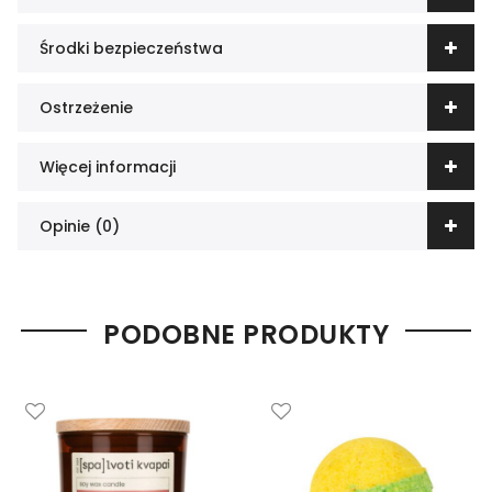
Środki bezpieczeństwa
Ostrzeżenie
Więcej informacji
Opinie (0)
PODOBNE PRODUKTY